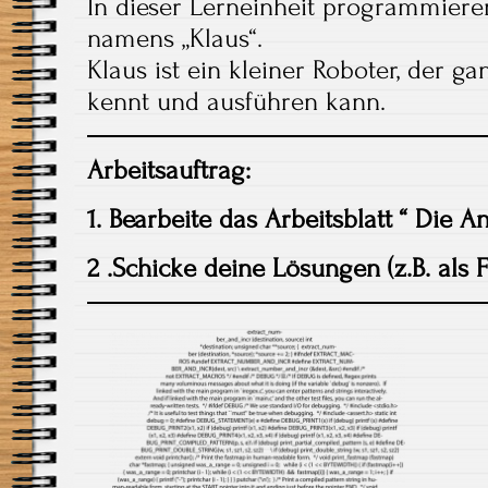
In dieser Lerneinheit programmier
namens „Klaus“.
Klaus ist ein kleiner Roboter, der g
kennt und ausführen kann.
Arbeitsauftrag:
1. Bearbeite das Arbeitsblatt “ Die A
2 .Schicke deine Lösungen (z.B. als F