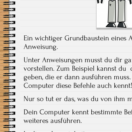
Ein wichtiger Grundbaustein eines A
Anweisung.
Unter Anweisungen musst du dir gan
vorstellen. Zum Beispiel kannst d
geben, die er dann ausführen muss. W
Computer diese Befehle auch kennt
Nur so tut er das, was du von ihm m
Dein Computer kennt bestimmte Bef
weiteres ausführen.