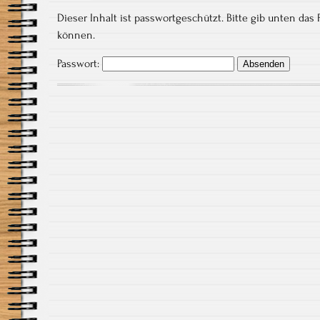
Dieser Inhalt ist passwortgeschützt. Bitte gib unten das
können.
Passwort: