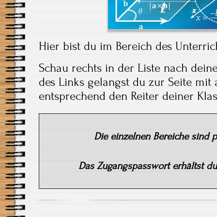
Hier bist du im Bereich des Unterri
Schau rechts in der Liste nach dein
des Links gelangst du zur Seite mit 
entsprechend den Reiter deiner Klas
Die einzelnen Bereiche sind 
Das Zugangspasswort erhältst du 