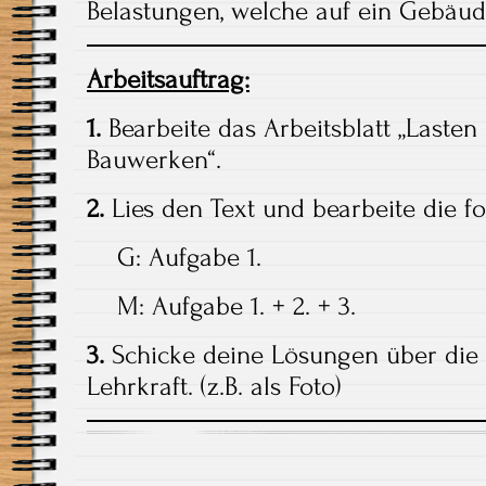
Belastungen, welche auf ein Gebäud
Arbeitsauftrag:
1.
Bearbeite das Arbeitsblatt „Lasten
Bauwerken“.
2.
Lies den Text und bearbeite die f
G: Aufgabe 1.
M: Aufgabe 1. + 2. + 3.
3.
Schicke deine Lösungen über die 
Lehrkraft. (z.B. als Foto)