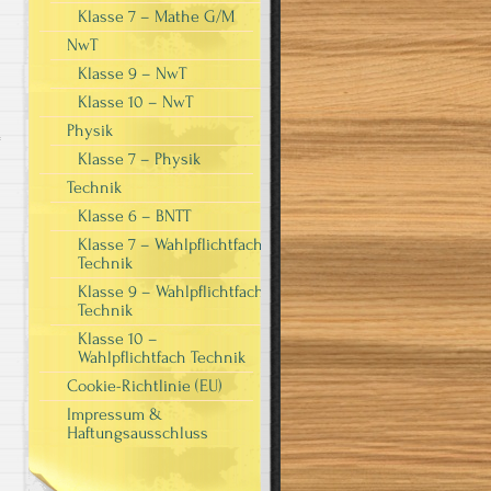
Klasse 7 – Mathe G/M
NwT
Klasse 9 – NwT
Klasse 10 – NwT
Physik
Klasse 7 – Physik
Technik
Klasse 6 – BNTT
Klasse 7 – Wahlpflichtfach
Technik
Klasse 9 – Wahlpflichtfach
Technik
Klasse 10 –
Wahlpflichtfach Technik
Cookie-Richtlinie (EU)
Impressum &
Haftungsausschluss