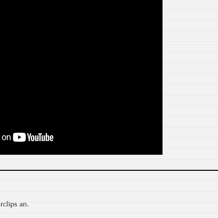
rclips an.