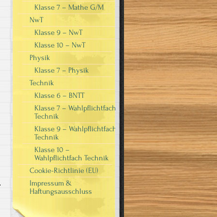
Klasse 7 – Mathe G/M
NwT
Klasse 9 – NwT
Klasse 10 – NwT
Physik
Klasse 7 – Physik
Technik
Klasse 6 – BNTT
Klasse 7 – Wahlpflichtfach
Technik
Klasse 9 – Wahlpflichtfach
Technik
Klasse 10 –
Wahlpflichtfach Technik
Cookie-Richtlinie (EU)
Impressum &
Haftungsausschluss