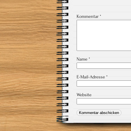
Kommentar
*
Name
*
E-Mail-Adresse
*
Website