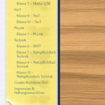
Klasse 7 – Mathe G/M
NwT
Klasse 9 – NwT
Klasse 10 – NwT
Physik
Klasse 7 – Physik
Technik
Klasse 6 – BNTT
Klasse 7 – Wahlpflichtfach
Technik
Klasse 9 – Wahlpflichtfach
Technik
Klasse 10 –
Wahlpflichtfach Technik
Cookie-Richtlinie (EU)
Impressum &
Haftungsausschluss