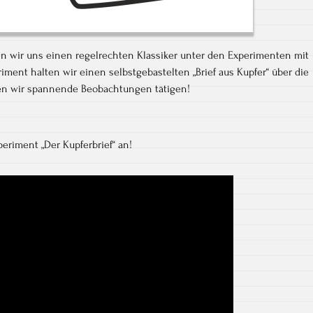
en wir uns einen regelrechten Klassiker unter den Experimenten mit
iment halten wir einen selbstgebastelten „Brief aus Kupfer“ über die
en wir spannende Beobachtungen tätigen!
eriment „Der Kupferbrief“ an!