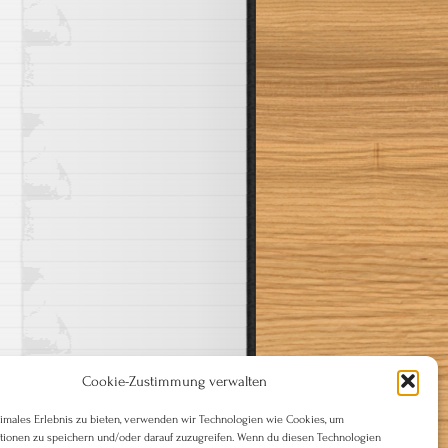
Cookie-Zustimmung verwalten
timales Erlebnis zu bieten, verwenden wir Technologien wie Cookies, um
tionen zu speichern und/oder darauf zuzugreifen. Wenn du diesen Technologien