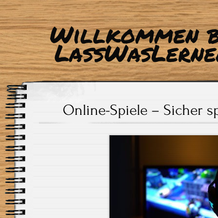
Willkommen b
LassWasLerne
Online-Spiele – Sicher s