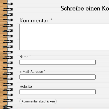
Schreibe einen K
Kommentar
*
Name
*
E-Mail-Adresse
*
Website