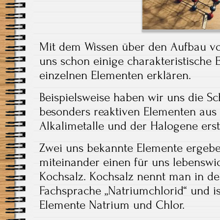
Mit dem Wissen über den Aufbau v
uns schon einige charakteristische 
einzelnen Elementen erklären.
Beispielsweise haben wir uns die S
besonders reaktiven Elementen aus
Alkalimetalle und der Halogene erste
Zwei uns bekannte Elemente ergebe
miteinander einen für uns lebenswic
Kochsalz. Kochsalz nennt man in d
Fachsprache „Natriumchlorid“ und i
Elemente Natrium und Chlor.