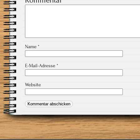
Kommentar
*
Name
*
E-Mail-Adresse
*
Website